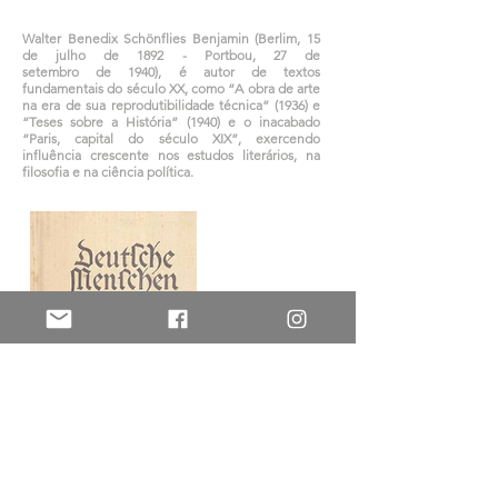
Walter Benedix Schönflies Benjamin (Berlim, 15
de julho de 1892 - Portbou, 27 de
setembro de 1940), é autor de textos
fundamentais do século XX, como “A obra de arte
na era de sua reprodutibilidade técnica” (1936) e
“Teses sobre a História” (1940) e o inacabado
“Paris, capital do século XIX”, exercendo
influência crescente nos estudos literários, na
filosofia e na ciência política.
Edição original de
Deutsche Menschen