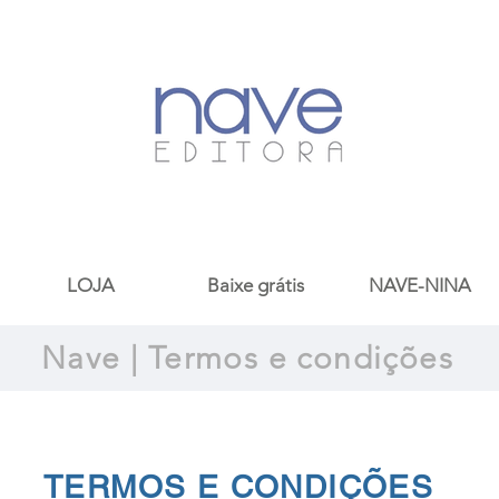
LOJA
Baixe grátis
NAVE-NINA
Nave | Termos e condições
TERMOS E CONDIÇÕES