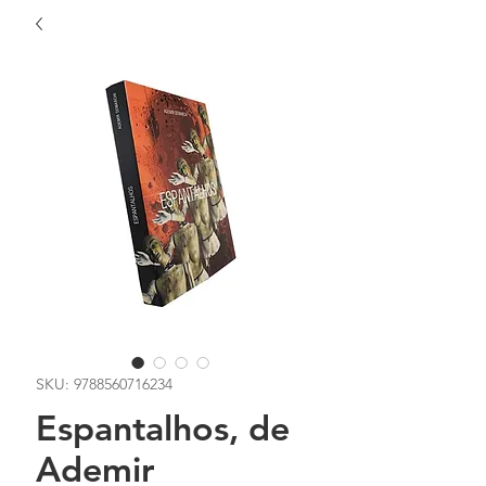
SKU: 9788560716234
Espantalhos, de
Ademir